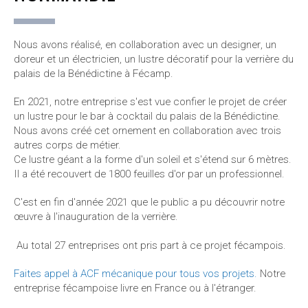
Nous avons réalisé, en collaboration avec un designer, un
doreur et un électricien, un lustre décoratif pour la verrière du
palais de la Bénédictine à Fécamp.
En 2021, notre entreprise s'est vue confier le projet de créer
un lustre pour le bar à cocktail du palais de la Bénédictine.
Nous avons créé cet ornement en collaboration avec trois
autres corps de métier.
Ce lustre géant a la forme d'un soleil et s'étend sur 6 mètres.
Il a été recouvert de 1800 feuilles d'or par un professionnel.
C'est en fin d'année 2021 que le public a pu découvrir notre
œuvre à l'inauguration de la verrière.
Au total 27 entreprises ont pris part à ce projet fécampois.
Faites appel à ACF mécanique pour tous vos projets.
Notre
entreprise fécampoise livre en France ou à l'étranger.