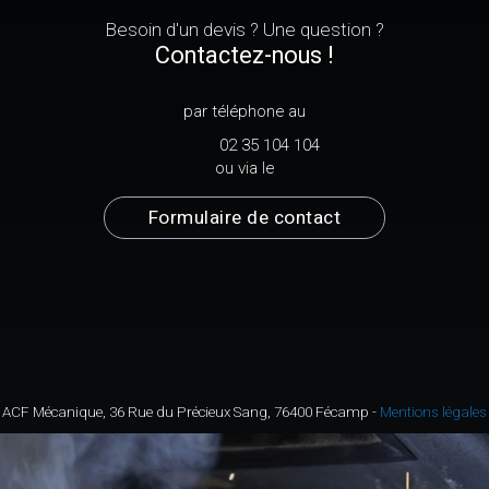
Besoin d'un devis ? Une question ?
Contactez-nous !
par téléphone au
02 35 104 104
ou via le
Formulaire de contact
ACF Mécanique, 36 Rue du Précieux Sang, 76400 Fécamp
-
Mentions légales