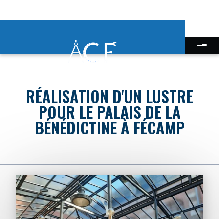
RÉALISATION D'UN LUSTRE
POUR LE PALAIS DE LA
BÉNÉDICTINE À FÉCAMP