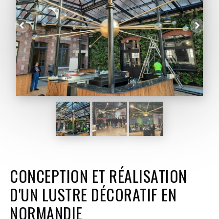
CONCEPTION ET RÉALISATION
D'UN LUSTRE DÉCORATIF EN
NORMANDIE