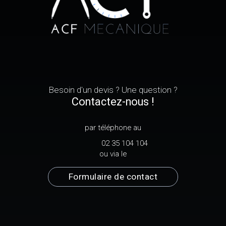
Besoin d'un devis ? Une question ?
Contactez-nous !
par téléphone au
02 35 104 104
ou via le
Formulaire de contact