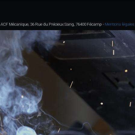
ACF Mécanique, 36 Rue du Précieux Sang, 76400 Fécamp
-
Mentions légales