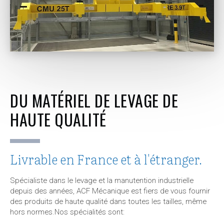
DU MATÉRIEL DE LEVAGE DE
HAUTE QUALITÉ
Livrable en France et à l'étranger.
Spécialiste dans le levage et la manutention industrielle
depuis des années, ACF Mécanique est fiers de vous fournir
des produits de haute qualité dans toutes les tailles, même
hors normes.Nos spécialités sont: