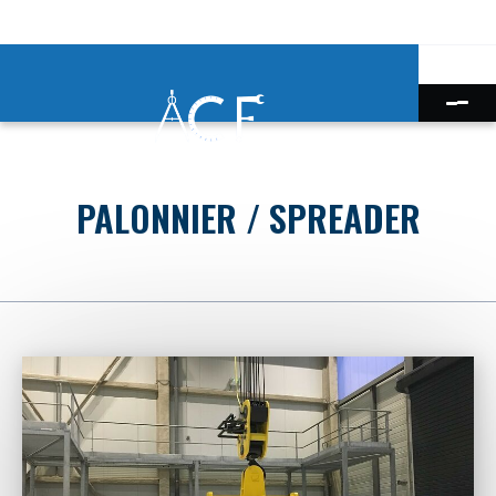
PALONNIER / SPREADER